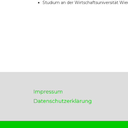
Studium an der Wirtschaftsuniversität Wie
Impressum
Datenschutzerklärung