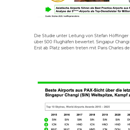
Die Studie unter Leitung von Stefan Höffinger 
über 500 Flughäfen bewertet. Singapur Changi
Erst ab Platz sieben treten mit Paris Charles 