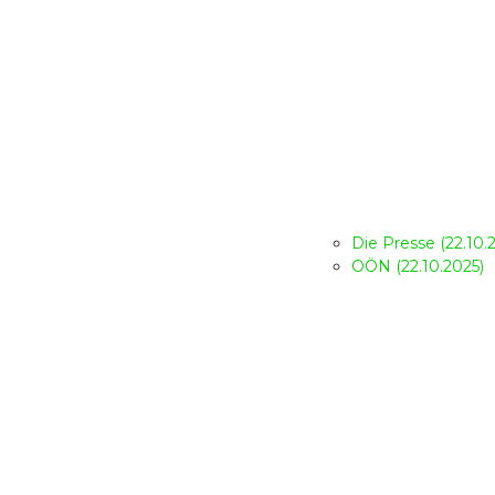
Die Presse (22.10.
OÖN (22.10.2025)