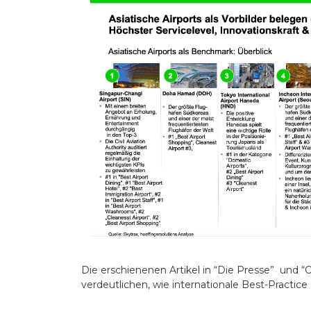
Die erschienenen Artikel in “Die Presse” und 
verdeutlichen, wie internationale Best-Practi