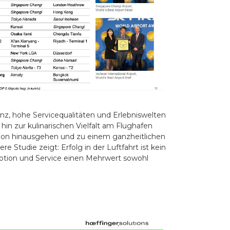
ienz, hohe Servicequalitäten und Erlebniswelten
hin zur kulinarischen Vielfalt am Flughafen
tion hinausgehen und zu einem ganzheitlichen
 Studie zeigt: Erfolg in der Luftfahrt ist kein
Emotion und Service einen Mehrwert sowohl