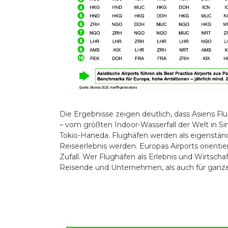
Die Ergebnisse zeigen deutlich, dass Asiens Flu
– vom größten Indoor-Wasserfall der Welt in Sin
Tokio-Haneda. Flughäfen werden als eigenstän
Reiseerlebnis werden. Europas Airports orientie
Zufall. Wer Flughäfen als Erlebnis und Wirtsch
Reisende und Unternehmen, als auch für ganz