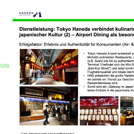
2025)