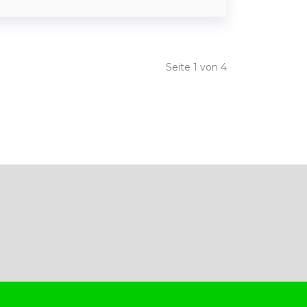
Seite 1 von 4