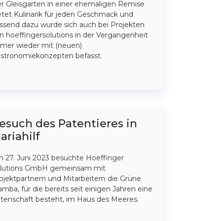
r Gleisgarten in einer ehemaligen Remise
etet Kulinarik für jeden Geschmack und
ssend dazu wurde sich auch bei Projekten
n hoeffingersolutions in der Vergangenheit
mer wieder mit (neuen)
stronomiekonzepten befasst.
esuch des Patentieres in
ariahilf
 27. Juni 2023 besuchte Hoeffinger
lutions GmbH gemeinsam mit
ojektpartnern und Mitarbeitern die Grüne
mba, für die bereits seit einigen Jahren eine
tenschaft besteht, im Haus des Meeres.