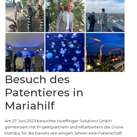
Besuch des
Patentieres in
Mariahilf
Am 27. Juni 2023 besuchte Hoeffinger Solutions GmbH
gemeinsam mit Projektpartnern und Mitarbeitern die Grüne
Mamba, für die bereits seit einigen Jahren eine Patenschaft