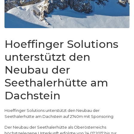
Hoeffinger Solutions
unterstützt den
Neubau der
Seethalerhütte am
Dachstein
Hoeffinger Solutions unterstützt den Neubau der
Seethalerhütte am Dachstein auf 2740m mit Sponsoring
Der Neubau der Seethalerhütte als Oberösterreichs
höchstgelegene Unterkunft erfolgte von 24.07.2017 bis zur